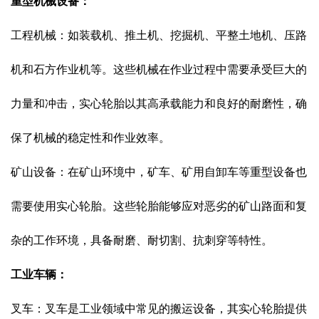
重型机械设备：
工程机械：如装载机、推土机、挖掘机、平整土地机、压路
机和石方作业机等。这些机械在作业过程中需要承受巨大的
力量和冲击，实心轮胎以其高承载能力和良好的耐磨性，确
保了机械的稳定性和作业效率。
矿山设备：在矿山环境中，矿车、矿用自卸车等重型设备也
需要使用实心轮胎。这些轮胎能够应对恶劣的矿山路面和复
杂的工作环境，具备耐磨、耐切割、抗刺穿等特性。
工业车辆：
叉车：叉车是工业领域中常见的搬运设备，其实心轮胎提供