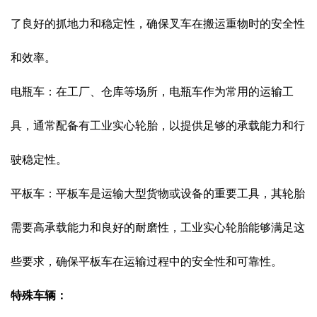
了良好的抓地力和稳定性，确保叉车在搬运重物时的安全性
和效率。
电瓶车：在工厂、仓库等场所，电瓶车作为常用的运输工
具，通常配备有工业实心轮胎，以提供足够的承载能力和行
驶稳定性。
平板车：平板车是运输大型货物或设备的重要工具，其轮胎
需要高承载能力和良好的耐磨性，工业实心轮胎能够满足这
些要求，确保平板车在运输过程中的安全性和可靠性。
特殊车辆：