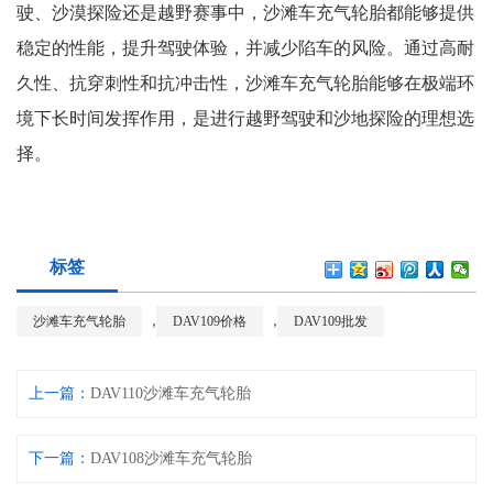
驶、沙漠探险还是越野赛事中，沙滩车充气轮胎都能够提供
稳定的性能，提升驾驶体验，并减少陷车的风险。通过高耐
久性、抗穿刺性和抗冲击性，沙滩车充气轮胎能够在极端环
境下长时间发挥作用，是进行越野驾驶和沙地探险的理想选
择。
标签
,
,
沙滩车充气轮胎
DAV109价格
DAV109批发
上一篇：
DAV110沙滩车充气轮胎
下一篇：
DAV108沙滩车充气轮胎