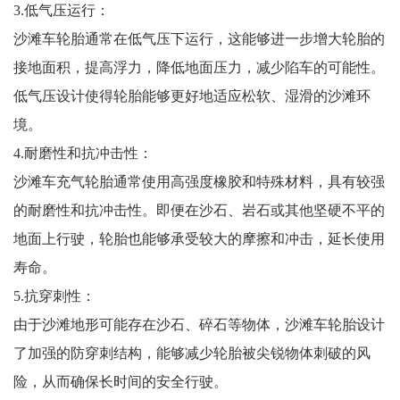
3.低气压运行：
沙滩车轮胎通常在低气压下运行，这能够进一步增大轮胎的
接地面积，提高浮力，降低地面压力，减少陷车的可能性。
低气压设计使得轮胎能够更好地适应松软、湿滑的沙滩环
境。
4.耐磨性和抗冲击性：
沙滩车充气轮胎通常使用高强度橡胶和特殊材料，具有较强
的耐磨性和抗冲击性。即便在沙石、岩石或其他坚硬不平的
地面上行驶，轮胎也能够承受较大的摩擦和冲击，延长使用
寿命。
5.抗穿刺性：
由于沙滩地形可能存在沙石、碎石等物体，沙滩车轮胎设计
了加强的防穿刺结构，能够减少轮胎被尖锐物体刺破的风
险，从而确保长时间的安全行驶。