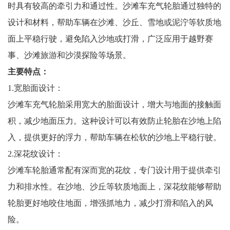
时具有较高的牵引力和通过性。沙滩车充气轮胎通过独特的
设计和材料，帮助车辆在沙滩、沙丘、雪地或泥泞等软质地
面上平稳行驶，避免陷入沙地或打滑，广泛应用于越野赛
事、沙滩旅游和沙漠探险等场景。
主要特点：
1.宽胎面设计：
沙滩车充气轮胎采用宽大的胎面设计，增大与地面的接触面
积，减少地面压力。这种设计可以有效防止轮胎在沙地上陷
入，提供更好的浮力，帮助车辆在松软的沙地上平稳行驶。
2.深花纹设计：
沙滩车轮胎通常配有深而宽的花纹，专门设计用于提供牵引
力和排水性。在沙地、沙丘等软质地面上，深花纹能够帮助
轮胎更好地咬住地面，增强抓地力，减少打滑和陷入的风
险。