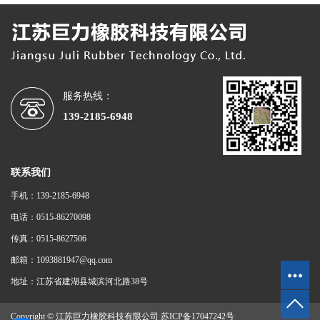
服务热线：
139-2185-6948
联系我们
手机：139-2185-6948
电话：0515-86270098
传真：0515-8627506
邮箱：1093881947@qq.com
地址：江苏省建湖县城滨河北路38号
Copyright © 江苏巨力橡胶科技有限公司
苏ICP备17047242号