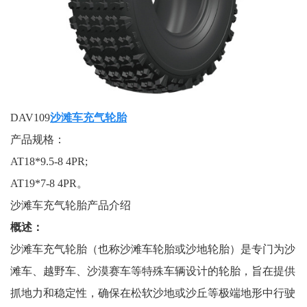
DAV109
沙滩车充气轮胎
产品规格：
AT18*9.5-8 4PR;
AT19*7-8 4PR。
沙滩车充气轮胎产品介绍
概述：
沙滩车充气轮胎（也称沙滩车轮胎或沙地轮胎）是专门为沙
滩车、越野车、沙漠赛车等特殊车辆设计的轮胎，旨在提供
抓地力和稳定性，确保在松软沙地或沙丘等极端地形中行驶