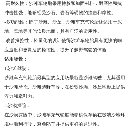
-高耐久性：沙滩车轮胎采用橡胶和加固材料，耐磨性和抗
冲击性强，能够经受沙石、岩石等硬物的撞击和摩擦。
-多功能性：除了沙滩、沙丘，沙滩车充气轮胎还适用于泥
地、雪地等其他软质地面，具有广泛的适用性。
-改善操控性：轻量化的设计使得沙滩车轮胎具有更快的响
应速度和更灵活的操控性，提升了越野驾驶的体验。
适用场景：
1.沙滩驾驶：
沙滩车充气轮胎最典型的应用场景就是沙滩驾驶，尤其适用
于沙滩摩托、沙滩越野车等，在松软沙滩、沙丘地形上提供
浮力和牵引力。
2.沙漠探险：
在沙漠探险中，沙滩车充气轮胎能够确保车辆在极端沙地环
境中顺利行驶，避免陷车并提供更好的通过性。