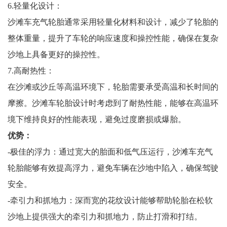
6.轻量化设计：
沙滩车充气轮胎通常采用轻量化材料和设计，减少了轮胎的
整体重量，提升了车轮的响应速度和操控性能，确保在复杂
沙地上具备更好的操控性。
7.高耐热性：
在沙滩或沙丘等高温环境下，轮胎需要承受高温和长时间的
摩擦。沙滩车轮胎设计时考虑到了耐热性能，能够在高温环
境下维持良好的性能表现，避免过度磨损或爆胎。
优势：
-极佳的浮力：通过宽大的胎面和低气压运行，沙滩车充气
轮胎能够有效提高浮力，避免车辆在沙地中陷入，确保驾驶
安全。
-牵引力和抓地力：深而宽的花纹设计能够帮助轮胎在松软
沙地上提供强大的牵引力和抓地力，防止打滑和打结。