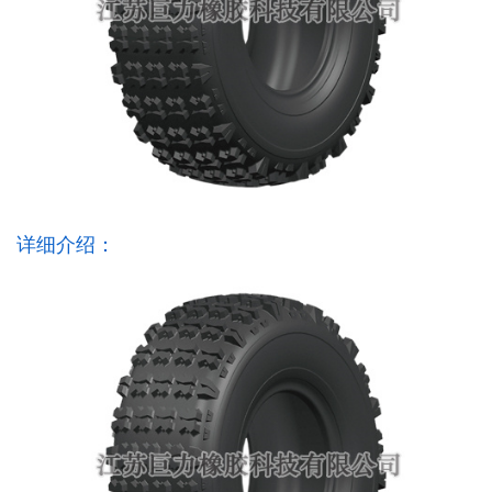
详细介绍：