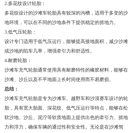
2.多花纹设计轮胎：
多花纹设计的沙滩车轮胎具有较深的沟槽，适用于多变的沙
地环境，可以在不同的沙地条件下提供稳定的抓地力。
3.低气压轮胎：
设计专门适用于低气压运行，能够提高接地面积，减少沙滩
或沙地的陷车几率，增强牵引力和舒适性。
4.耐磨轮胎：
沙滩车充气轮胎通常使用具有耐磨特性的橡胶材料，能够在
沙滩、沙丘以及不平地面上长时间使用而不易磨损。
总结：
沙滩车充气轮胎是专为沙滩车、越野车和沙漠赛车设计的轮
胎，具有宽大胎面、深花纹、低气压运行等特点，能够在松
软沙地、沙丘、泥泞等软质地面上提供出色的牵引力、抓地
力和浮力，确保车辆的通过性和安全性。无论是在沙滩驾