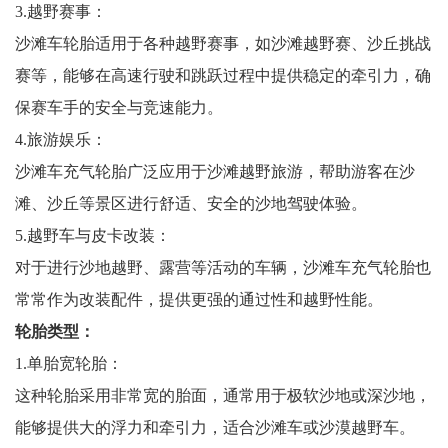
3.越野赛事：
沙滩车轮胎适用于各种越野赛事，如沙滩越野赛、沙丘挑战
赛等，能够在高速行驶和跳跃过程中提供稳定的牵引力，确
保赛车手的安全与竞速能力。
4.旅游娱乐：
沙滩车充气轮胎广泛应用于沙滩越野旅游，帮助游客在沙
滩、沙丘等景区进行舒适、安全的沙地驾驶体验。
5.越野车与皮卡改装：
对于进行沙地越野、露营等活动的车辆，沙滩车充气轮胎也
常常作为改装配件，提供更强的通过性和越野性能。
轮胎类型：
1.单胎宽轮胎：
这种轮胎采用非常宽的胎面，通常用于极软沙地或深沙地，
能够提供大的浮力和牵引力，适合沙滩车或沙漠越野车。