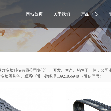
网站首页
关于我们
产品中心
巨力橡胶科技有限公司集设计、开发、生产、销售于一体，公司
橡胶履带等。联系电话：魏经理 13921856948 （微信同号）