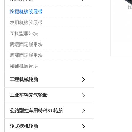
挖掘机橡胶履带
农用机橡胶履带
互换型履带块
两端固定履带块
底部固定履带块
摊铺机履带块
工程机械轮胎
工业车辆充气轮胎
公路型挂车用特种ST轮胎
轮式挖机轮胎