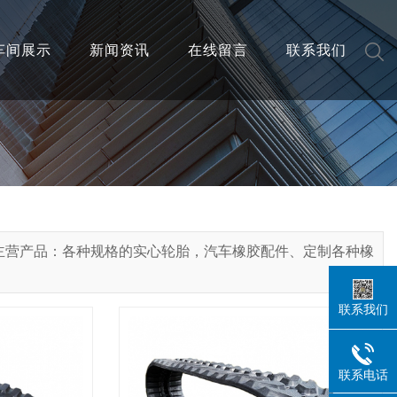
车间展示
新闻资讯
在线留言
联系我们
主营产品：各种规格的实心轮胎，汽车橡胶配件、定制各种橡
联系我们
联系电话