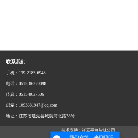
联系我们
手机：139-2185-6948
电话：0515-86270098
传真：0515-8627506
邮箱：1093881947@qq.com
地址：江苏省建湖县城滨河北路38号