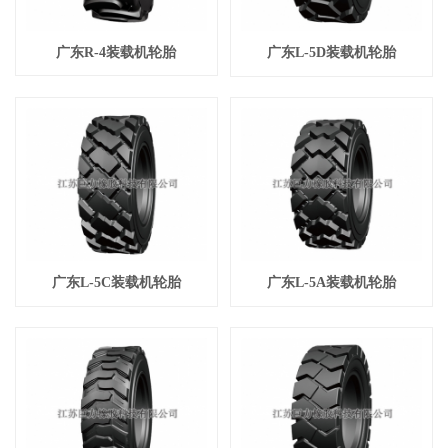
广东R-4装载机轮胎
广东L-5D装载机轮胎
广东L-5C装载机轮胎
广东L-5A装载机轮胎