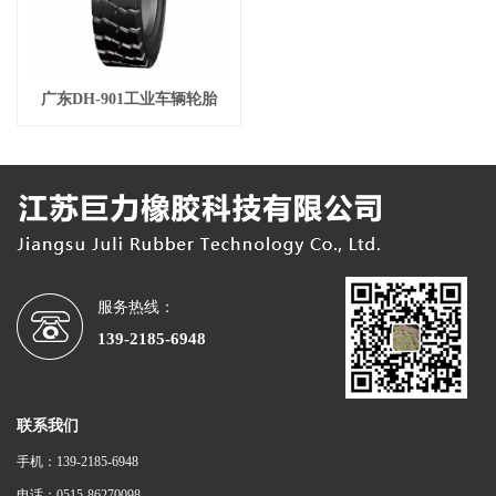
广东DH-901工业车辆轮胎
服务热线：
139-2185-6948
联系我们
手机：139-2185-6948
电话：0515-86270098