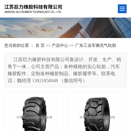
您当前的位置 ：
首 页
>>
产品中心
>>
广东工业车辆充气轮胎
江苏巨力橡胶科技有限公司集设计、开发、生产、销
售于一体，公司主营产品：各种规格的实心轮胎，汽车
橡胶配件、定制各种橡胶制品、橡胶履带等。联系电
话：魏经理 13921856948 （微信同号）