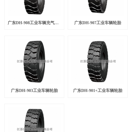
广东DH-908工业车辆充气轮胎
广东DH-907工业车辆轮胎
广东DH-903工业车辆轮胎
广东DH-901+工业车辆轮胎