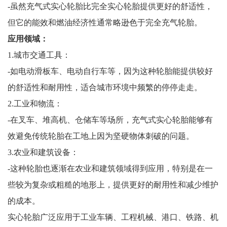
-虽然充气式实心轮胎比完全实心轮胎提供更好的舒适性，
但它的能效和燃油经济性通常略逊色于完全充气轮胎。
应用领域：
1.城市交通工具：
-如电动滑板车、电动自行车等，因为这种轮胎能提供较好
的舒适性和耐用性，适合城市环境中频繁的停停走走。
2.工业和物流：
-在叉车、堆高机、仓储车等场所，充气式实心轮胎能够有
效避免传统轮胎在工地上因为坚硬物体刺破的问题。
3.农业和建筑设备：
-这种轮胎也逐渐在农业和建筑领域得到应用，特别是在一
些较为复杂或粗糙的地形上，提供更好的耐用性和减少维护
的成本。
实心轮胎广泛应用于工业车辆、工程机械、港口、铁路、机