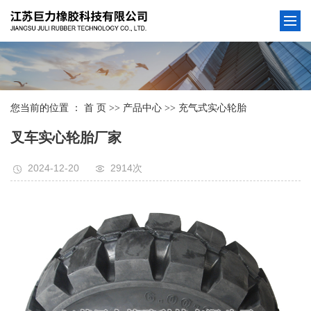
您当前的位置 ：
首 页
>>
产品中心
>>
充气式实心轮胎
叉车实心轮胎厂家
2024-12-20
2914次