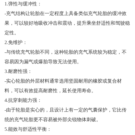
1.弹性与缓冲性：
-充气结构让轮胎在一定程度上具备类似充气轮胎的缓冲效
果，可以较好地吸收冲击和震动，提升乘坐舒适性和驾驶稳
定性。
2.免维护：
-与传统充气轮胎不同，这种轮胎的充气系统较为稳定，不
容易因为漏气或爆胎导致无法使用。
3.耐磨性强：
-实心轮胎的外层材料通常选用坚固耐用的橡胶或复合材
料，可以有效提高耐磨性，延长使用寿命。
4.抗穿刺能力强：
-由于轮胎是实心的，且设计上有一定的气囊保护，它比传
统的充气轮胎更不容易被外部尖锐物体刺破。
5.能效与舒适性平衡：