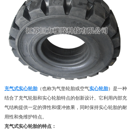
充气式实心轮胎
（也称为气垫轮胎或空气
实心轮胎
）是一种
结合了充气轮胎和实心轮胎特点的创新设计。它利用内部充
气结构提供一定的弹性和缓冲效果，同时保持实心轮胎的耐
用性和免维护特点。
充气式实心轮胎的特点：