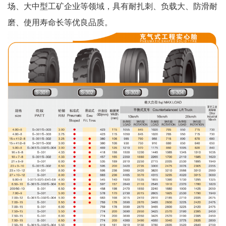
场、大中型工矿企业等领域，具有耐扎刺、负载大、防滑耐
磨、使用寿命长等优良品质。