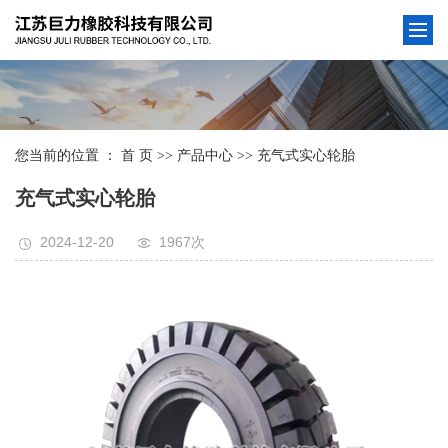
您当前的位置 ：
首 页
>>
产品中心
>>
充气式实心轮胎
充气式实心轮胎
2024-12-20
1967次