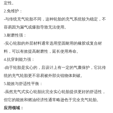
定性。
2.免维护：
-与传统充气轮胎不同，这种轮胎的充气系统较为稳定，不
容易因为漏气或爆胎导致无法使用。
3.耐磨性强：
-实心轮胎的外层材料通常选用坚固耐用的橡胶或复合材
料，可以有效提高耐磨性，延长使用寿命。
4.抗穿刺能力强：
-由于轮胎是实心的，且设计上有一定的气囊保护，它比传
统的充气轮胎更不容易被外部尖锐物体刺破。
5.能效与舒适性平衡：
-虽然充气式实心轮胎比完全实心轮胎提供更好的舒适性，
但它的能效和燃油经济性通常略逊色于完全充气轮胎。
应用领域：