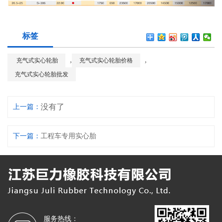
标签
,
,
充气式实心轮胎
充气式实心轮胎价格
充气式实心轮胎批发
没有了
上一篇：
下一篇：
工程车专用实心胎
服务热线：