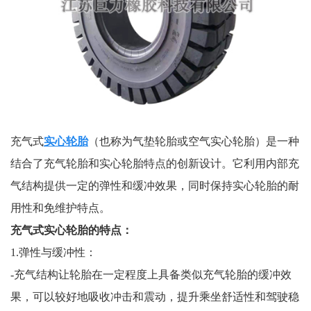
充气式
实心轮胎
（也称为气垫轮胎或空气实心轮胎）是一种
结合了充气轮胎和实心轮胎特点的创新设计。它利用内部充
气结构提供一定的弹性和缓冲效果，同时保持实心轮胎的耐
用性和免维护特点。
充气式实心轮胎的特点：
1.弹性与缓冲性：
-充气结构让轮胎在一定程度上具备类似充气轮胎的缓冲效
果，可以较好地吸收冲击和震动，提升乘坐舒适性和驾驶稳