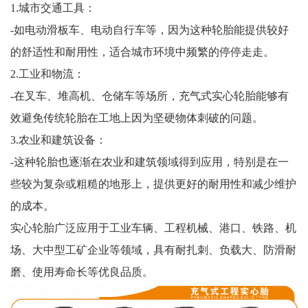
1.城市交通工具：
-如电动滑板车、电动自行车等，因为这种轮胎能提供较好
的舒适性和耐用性，适合城市环境中频繁的停停走走。
2.工业和物流：
-在叉车、堆高机、仓储车等场所，充气式实心轮胎能够有
效避免传统轮胎在工地上因为坚硬物体刺破的问题。
3.农业和建筑设备：
-这种轮胎也逐渐在农业和建筑领域得到应用，特别是在一
些较为复杂或粗糙的地形上，提供更好的耐用性和减少维护
的成本。
实心轮胎广泛应用于工业车辆、工程机械、港口、铁路、机
场、大中型工矿企业等领域，具有耐扎刺、负载大、防滑耐
磨、使用寿命长等优良品质。