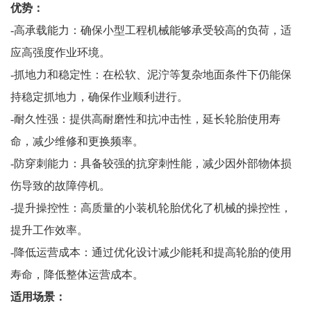
优势：
-高承载能力：确保小型工程机械能够承受较高的负荷，适
应高强度作业环境。
-抓地力和稳定性：在松软、泥泞等复杂地面条件下仍能保
持稳定抓地力，确保作业顺利进行。
-耐久性强：提供高耐磨性和抗冲击性，延长轮胎使用寿
命，减少维修和更换频率。
-防穿刺能力：具备较强的抗穿刺性能，减少因外部物体损
伤导致的故障停机。
-提升操控性：高质量的小装机轮胎优化了机械的操控性，
提升工作效率。
-降低运营成本：通过优化设计减少能耗和提高轮胎的使用
寿命，降低整体运营成本。
适用场景：