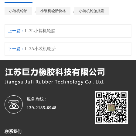
,
,
小装机轮胎
小装机轮胎价格
小装机轮胎批发
上一篇：
L-3L小装机轮胎
下一篇：
L-3A小装机轮胎
服务热线：
139-2185-6948
联系我们