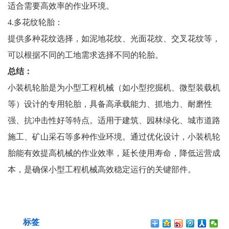
适合需要高效率的作业环境。
4.多花纹轮胎：
提供多种花纹选择，如泥地花纹、光面花纹、交叉花纹等，
可以根据不同的工地需求选择不同的轮胎。
总结：
小装机轮胎是为小型工程机械（如小型挖掘机、微型装载机
等）设计的专用轮胎，具备高承载能力、抓地力、耐磨性
强、抗冲击性好等特点。适用于建筑、园林绿化、城市道路
施工、矿山采石等多种作业环境。通过优化设计，小装机轮
胎能有效提高机械的作业效率，延长使用寿命，降低运营成
本，是确保小型工程机械高效稳定运行的关键部件。
标签