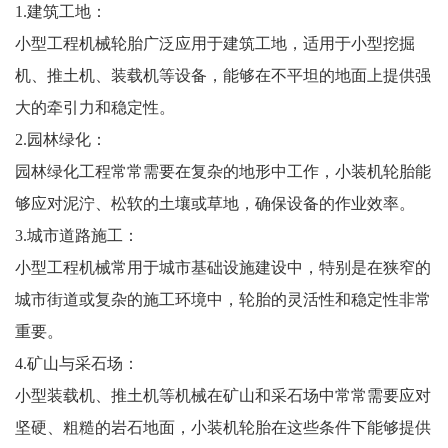
1.建筑工地：
小型工程机械轮胎广泛应用于建筑工地，适用于小型挖掘
机、推土机、装载机等设备，能够在不平坦的地面上提供强
大的牵引力和稳定性。
2.园林绿化：
园林绿化工程常常需要在复杂的地形中工作，小装机轮胎能
够应对泥泞、松软的土壤或草地，确保设备的作业效率。
3.城市道路施工：
小型工程机械常用于城市基础设施建设中，特别是在狭窄的
城市街道或复杂的施工环境中，轮胎的灵活性和稳定性非常
重要。
4.矿山与采石场：
小型装载机、推土机等机械在矿山和采石场中常常需要应对
坚硬、粗糙的岩石地面，小装机轮胎在这些条件下能够提供