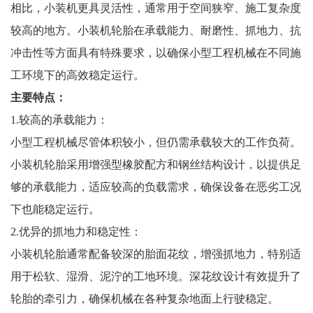
相比，小装机更具灵活性，通常用于空间狭窄、施工复杂度
较高的地方。小装机轮胎在承载能力、耐磨性、抓地力、抗
冲击性等方面具有特殊要求，以确保小型工程机械在不同施
工环境下的高效稳定运行。
主要特点：
1.较高的承载能力：
小型工程机械尽管体积较小，但仍需承载较大的工作负荷。
小装机轮胎采用增强型橡胶配方和钢丝结构设计，以提供足
够的承载能力，适应较高的负载需求，确保设备在恶劣工况
下也能稳定运行。
2.优异的抓地力和稳定性：
小装机轮胎通常配备较深的胎面花纹，增强抓地力，特别适
用于松软、湿滑、泥泞的工地环境。深花纹设计有效提升了
轮胎的牵引力，确保机械在各种复杂地面上行驶稳定。