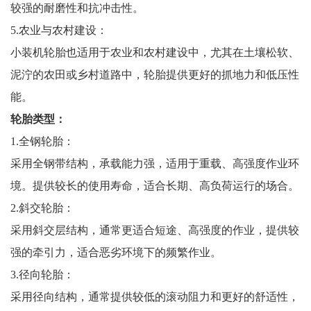
较强的耐磨性和抗冲击性。
5.农业与农村建设：
小装机轮胎也适用于农业和农村建设中，尤其在土壤松软、
泥泞的农田或乡村道路中，轮胎提供更好的抓地力和低压性
能。
轮胎类型：
1.全钢轮胎：
采用全钢带结构，承载能力强，适用于重载、高强度作业环
境。提供较长的使用寿命，适合长期、高负荷运行的场合。
2.斜交轮胎：
采用斜交层结构，通常更适合短途、高强度的作业，提供较
强的牵引力，适合恶劣环境下的频繁作业。
3.径向轮胎：
采用径向结构，通常提供较低的滚动阻力和更好的舒适性，