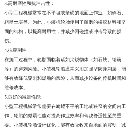
3.高耐磨性和抗冲击性：
小型工程机械常常在不平坦或坚硬的地面上作业，如碎石、
粗糙土壤等。为此，小装机轮胎使用了耐磨的橡胶材料和坚
固的结构，以提高耐用性，并减少因碰撞或冲击导致的损
伤。
4.抗穿刺性：
在施工过程中，轮胎面临着诸如尖锐物体（如石块、钢筋
等）的穿刺风险。小装机轮胎通常采用加强型防穿刺层，能
够有效降低穿刺和爆胎的风险，从而减少设备的停机时间和
维修成本。
5.良好的减震性能：
小型工程机械常常需要在崎岖不平的工地或狭窄的空间内工
作，轮胎的减震性能对提高作业效率和驾驶舒适性至关重
要。小装机轮胎设计优化，能有效吸收来自地面的震动，减