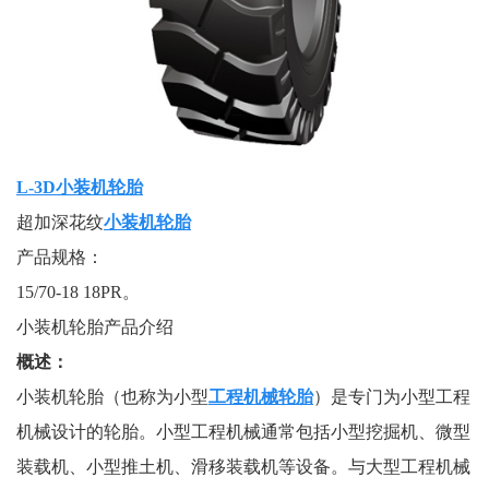
L-3D小装机轮胎
超加深花纹
小装机轮胎
产品规格：
15/70-18 18PR。
小装机轮胎产品介绍
概述：
小装机轮胎（也称为小型
工程机械轮胎
）是专门为小型工程
机械设计的轮胎。小型工程机械通常包括小型挖掘机、微型
装载机、小型推土机、滑移装载机等设备。与大型工程机械