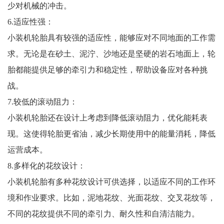
少对机械的冲击。
6.适应性强：
小装机轮胎具有较强的适应性，能够应对不同地面的工作需
求。无论是在砂土、泥泞、沙地还是坚硬的岩石地面上，轮
胎都能提供足够的牵引力和稳定性，帮助设备应对各种挑
战。
7.较低的滚动阻力：
小装机轮胎还在设计上考虑到降低滚动阻力，优化能耗表
现。这使得轮胎更省油，减少长期使用中的能量消耗，降低
运营成本。
8.多样化的花纹设计：
小装机轮胎有多种花纹设计可供选择，以适应不同的工作环
境和作业要求。比如，泥地花纹、光面花纹、交叉花纹等，
不同的花纹提供不同的牵引力、耐久性和自清洁能力。