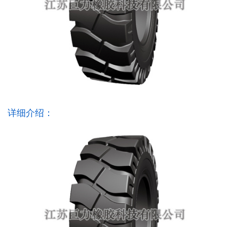
详细介绍：